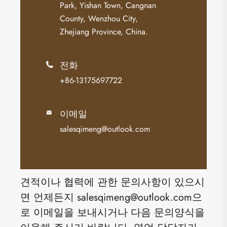
Park, Yishan Town, Cangnan
County, Wenzhou City,
Zhejiang Province, China.
전화

+86-13175697722
이메일

salesqimeng@outlook.com
견적이나 협력에 관한 문의사항이 있으시
면 언제든지 salesqimeng@outlook.com으
로 이메일을 보내시거나 다음 문의양식을