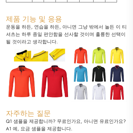
제품 기능 및 응용
운동을 하든, 연습을 하든, 아니면 그냥 밖에서 놀든 이 티
셔츠는 하루 종일 편안함을 선사할 것이며 훌륭한 선택이
될 것이라고 생각합니다.
자주하는 질문
Q1 샘플을 제공합니까? 무료인가요, 아니면 유료인가요?
A1 예, 요금 샘플을 제공합니다.