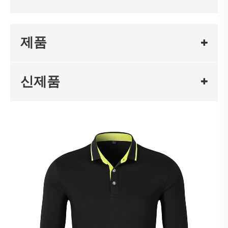
제품
신제품