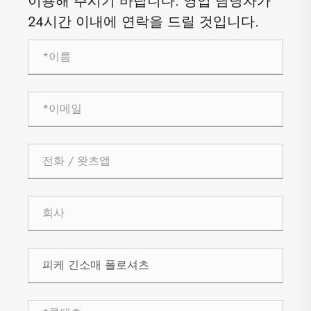
이용해 주시기 바랍니다. 영업 담당자가
24시간 이내에 연락을 드릴 것입니다.