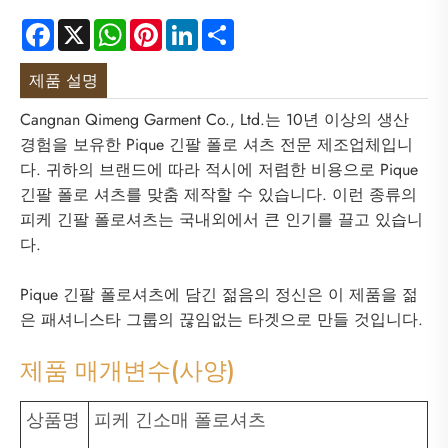
Facebook
X
WhatsApp
Pinterest
LinkedIn
Share
제품 설명
Cangnan Qimeng Garment Co., Ltd.는 10년 이상의 생산
경험을 보유한 Pique 긴팔 폴로 셔츠 전문 제조업체입니
다. 귀하의 브랜드에 따라 적시에 저렴한 비용으로 Pique
긴팔 폴로 셔츠를 맞춤 제작할 수 있습니다. 이런 종류의
피케 긴팔 폴로셔츠는 국내외에서 큰 인기를 끌고 있습니
다.
Pique 긴팔 폴로셔츠에 담긴 젊음의 정신은 이 제품을 젊
은 패셔니스타 그룹의 끊임없는 타겟으로 만들 것입니다.
제품 매개변수(사양)
상품명
피케 긴소매 폴로셔츠