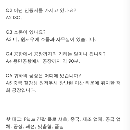
Q2 어떤 인증서를 가지고 있나요?
A2 ISO.
Q3 쇼룸이 있나요?
A3 네, 원저우에 쇼룸과 사무실이 있습니다.
Q4 공항에서 공장까지의 거리는 얼마나 됩니까?
A4 용만공항에서 공장까지 약 90분.
Q5 귀하의 공장은 어디에 있습니까?
A5 중국 절강성 원저우시 창난현 이산 타운에 위치한 저
희 공장입니다.
핫 태그: Pique 긴팔 폴로 셔츠, 중국, 제조 업체, 공급 업
체, 공장, 패션, 맞춤형, 품질