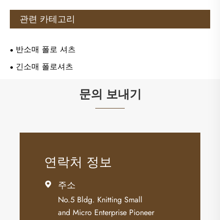
관련 카테고리
반소매 폴로 셔츠
긴소매 폴로셔츠
문의 보내기
연락처 정보
주소

No.5 Bldg. Knitting Small
and Micro Enterprise Pioneer