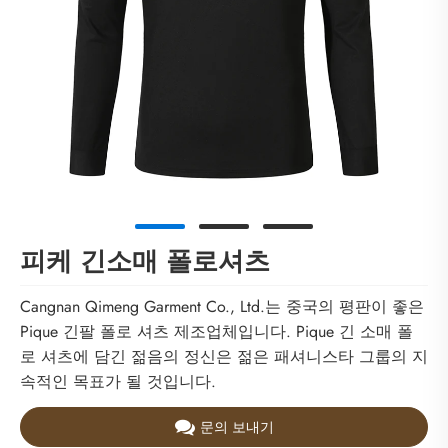
피케 긴소매 폴로셔츠
Cangnan Qimeng Garment Co., Ltd.는 중국의 평판이 좋은
Pique 긴팔 폴로 셔츠 제조업체입니다. Pique 긴 소매 폴
로 셔츠에 담긴 젊음의 정신은 젊은 패셔니스타 그룹의 지
속적인 목표가 될 것입니다.
문의 보내기