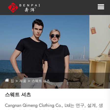
집
제품
스웨트 셔츠
스웨트 셔츠
Cangnan Qimeng Clothing Co., Ltd는 연구, 설계, 생