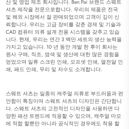
산 및 영업 제조 회사입니다. Ben Pai 브랜드 스웨트
셔츠 제작을 전문으로합니다. 우리의 제품은 전국
및 해외 시장에서 잘 판매되었으며 고객이 깊이 신
뢰합니다. 우리는 고급 장비를 갖춘 경제 및 기술과
CAD 컴퓨터 의류 설계 전용 시스템을 갖추고 있습
니다. 현재, 우리는 연간 3 백만 세트의 생산 능력을
가지고 있습니다. 10 년 동안 개발 한 후이 회사는
원사 구매, 직조, 염색 및 생산에 대한 많은 경험을
얻었으며 일류 스크린 인쇄, 오프셋 인쇄, 열전달 인
쇄, 패드 인쇄, 무리 및 자수도 소개합니다.
스웨트 셔츠는 일종의 캐주얼 의류로 부드러움과 편
안함이 특징이며 스웨트 셔츠의 디자인은 간단합니
다. 스웨트 셔츠의 고전적인 디자인을 사용하면 다
양한 패션 트렌드에 적응할 수 있으며, 캐주얼 마모
에 적합 할뿐만 아니라 공식적인 경우에도 착용 할