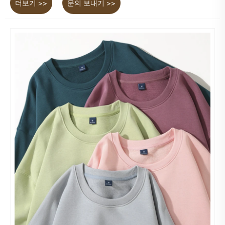
더보기 >>
문의 보내기 >>