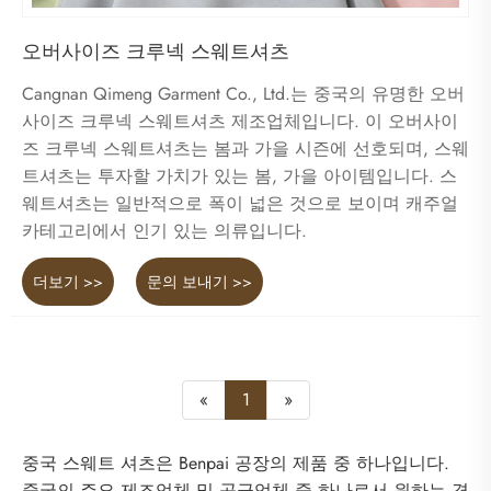
오버사이즈 크루넥 스웨트셔츠
Cangnan Qimeng Garment Co., Ltd.는 중국의 유명한 오버
사이즈 크루넥 스웨트셔츠 제조업체입니다. 이 오버사이
즈 크루넥 스웨트셔츠는 봄과 가을 시즌에 선호되며, 스웨
트셔츠는 투자할 가치가 있는 봄, 가을 아이템입니다. 스
웨트셔츠는 일반적으로 폭이 넓은 것으로 보이며 캐주얼
카테고리에서 인기 있는 의류입니다.
더보기 >>
문의 보내기 >>
«
1
»
중국 스웨트 셔츠은 Benpai 공장의 제품 중 하나입니다.
중국의 주요 제조업체 및 공급업체 중 하나로서 원하는 경