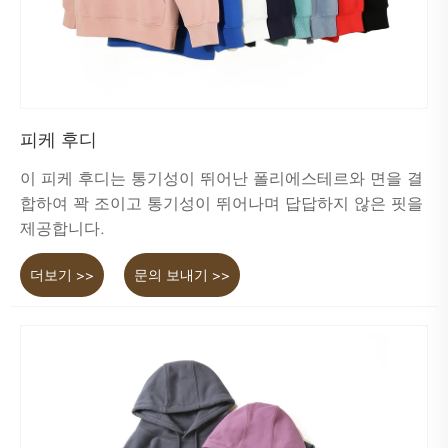
피케 후디
이 피케 후디는 통기성이 뛰어난 폴리에스테르와 면을 결
합하여 꽉 조이고 통기성이 뛰어나며 답답하지 않은 핏을
제공합니다.
더보기 >>
문의 보내기 >>