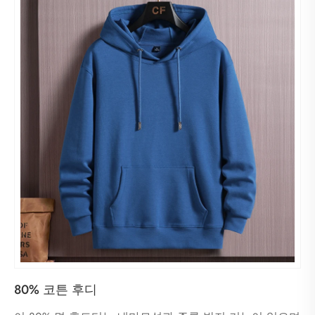
80% 코튼 후디