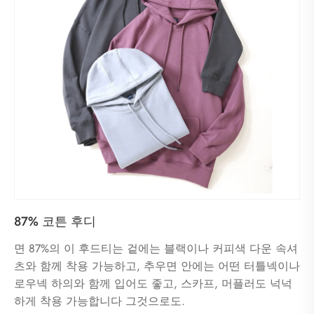
87% 코튼 후디
면 87%의 이 후드티는 겉에는 블랙이나 커피색 다운 속셔
츠와 함께 착용 가능하고, 추우면 안에는 어떤 터틀넥이나
로우넥 하의와 함께 입어도 좋고, 스카프, 머플러도 넉넉
하게 착용 가능합니다 그것으로도.