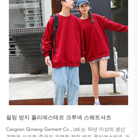
필링 방지 폴리에스테르 크루넥 스웨트셔츠
Cangnan Qimeng Garment Co., Ltd.는 10년 이상의 생산
경험을 보유한 중국의 유명한 필링 방지 폴리에스테르 크