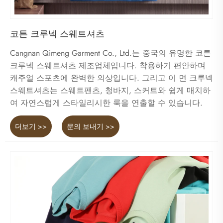
코튼 크루넥 스웨트셔츠
Cangnan Qimeng Garment Co., Ltd.는 중국의 유명한 코튼
크루넥 스웨트셔츠 제조업체입니다. 착용하기 편안하며
캐주얼 스포츠에 완벽한 의상입니다. 그리고 이 면 크루넥
스웨트셔츠는 스웨트팬츠, 청바지, 스커트와 쉽게 매치하
여 자연스럽게 스타일리시한 룩을 연출할 수 있습니다.
더보기 >>
문의 보내기 >>