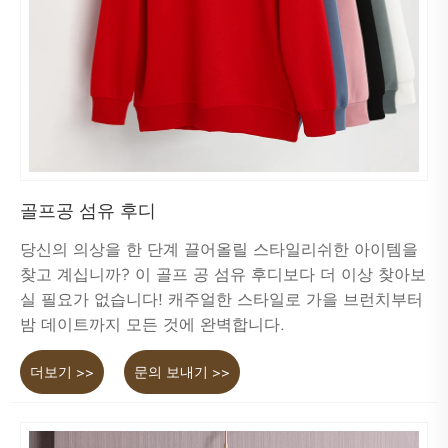
골프공 섬유 후디
당신의 의상을 한 단계 끌어올릴 스타일리쉬한 아이템을
찾고 계십니까? 이 골프 공 섬유 후디보다 더 이상 찾아보
실 필요가 없습니다! 캐주얼한 스타일로 가을 브런치부터
밤 데이트까지 모든 것에 완벽합니다.
더보기 >>
문의 보내기 >>