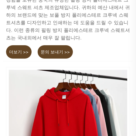
루넥 스웨트 셔츠 제조업체입니다. 귀하의 예산 내에서 귀
하의 브랜드에 맞는 보풀 방지 폴리에스테르 크루넥 스웨
트셔츠를 디자인하고 인쇄하는 데 도움을 드릴 수 있습니
다. 이런 종류의 필링 방지 폴리에스테르 크루넥 스웨트셔
츠는 국내외에서 매우 잘 팔립니다.
더보기 >>
문의 보내기 >>