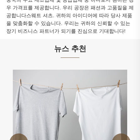
우 가격표를 제공합니다. 우리 공장은 패션과 고품질을 제
공합니다스웨트 셔츠. 귀하의 아이디어에 따라 당사 제품
을 맞춤화할 수 있습니다. 우리는 귀하의 신뢰할 수 있는
장기 비즈니스 파트너가 되기를 진심으로 기대합니다!
뉴스 추천