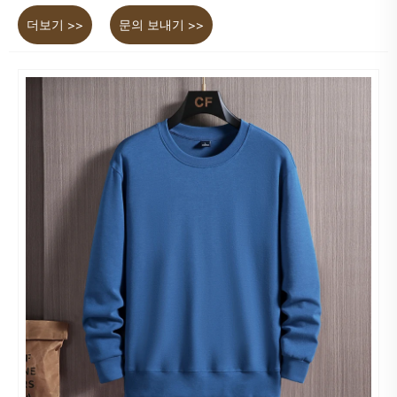
더보기 >>
문의 보내기 >>