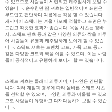
수 있으므로 사람들이 세련되고 캐주얼하게 보일 수
있습니다. 순수한면 땀 셔츠는 일반적이며 표면은
부드럽고 편안하며 여름에는 착용 할 수 있습니다.
캐시미어 스웨터는 겨울 마모에 적합하고 표면은 부
드럽고 따뜻한 효과가 좋습니다. 욕설 셔츠는 청바
지, 스웨트 팬츠 등과 같은 다양한 의류와 짝을 이루
어 사람들이 유행과 캐주얼하게 보이게 할 수 있습
니다. 스웨트 셔츠는 트렌치 코트, 가죽 코트 등과
같은 다양한 코트와 짝을 이룰 수 있으며, 이는 사람
들이 공식적이고 유행하게 보이게 할 수 있습니다.
스웨트 셔츠는 클래식 의류이며, 디자인은 간단합
니다. 여러 계절과 경우에 따라 올바른 스웨트 셔츠
를 선택할 수 있으며, 다양한 의류와 어울릴 수 있으
므로 사람들이 유행하고 다재다능하게 보일 수 있습
니다.