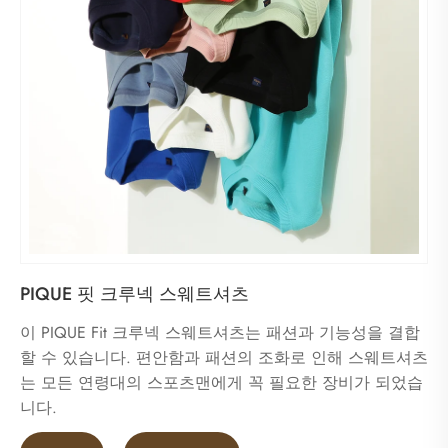
PIQUE 핏 크루넥 스웨트셔츠
이 PIQUE Fit 크루넥 스웨트셔츠는 패션과 기능성을 결합
할 수 있습니다. 편안함과 패션의 조화로 인해 스웨트셔츠
는 모든 연령대의 스포츠맨에게 꼭 필요한 장비가 되었습
니다.