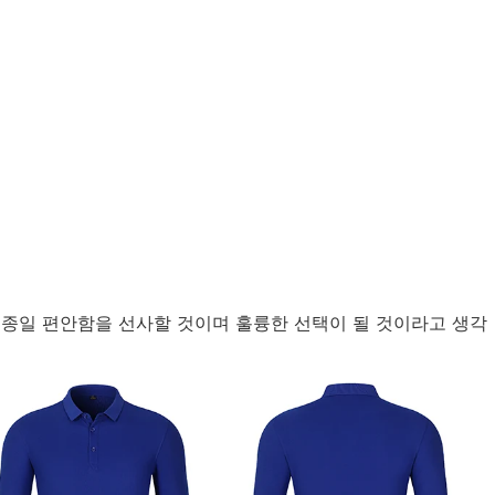
루 종일 편안함을 선사할 것이며 훌륭한 선택이 될 것이라고 생각