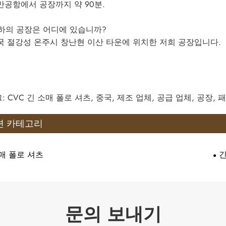
용만공항에서 공장까지 약 90분.
귀하의 공장은 어디에 있습니까?
중국 절강성 온주시 창난현 이산 타운에 위치한 저희 공장입니다.
: CVC 긴 소매 폴로 셔츠, 중국, 제조 업체, 공급 업체, 공장, 
련 카테고리
매 폴로 셔츠
문의 보내기