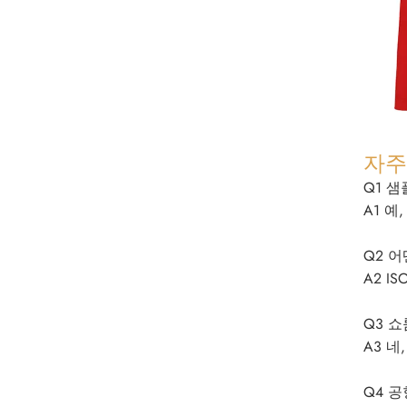
자주
Q1 
A1 예
Q2 
A2 ISO
Q3 
A3 
Q4 