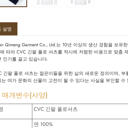
 설명
nan Qimeng Garment Co., Ltd.는 10년 이상의 생산 경
에 따라 CVC 긴팔 폴로 셔츠를 적시에 저렴한 비용으로 맞춤 
큰 인기를 끌고 있습니다.
VC 긴팔 폴로 셔츠는 젊은이들을 위한 삶의 새로운 정의이며, 부
리는 여가 문화의 산물이 고전이 될 수 있다는 사실을 부인할 수
 매개변수(사양)
명
CVC 긴팔 폴로셔츠
면 100%