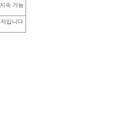
 지속 가능
조자입니다