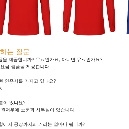
하는 질문
샘플을 제공합니까? 무료인가요, 아니면 유료인가요?
, 요금 샘플을 제공합니다.
어떤 인증서를 가지고 있나요?
.
쇼룸이 있나요?
네, 원저우에 쇼룸과 사무실이 있습니다.
공항에서 공장까지의 거리는 얼마나 됩니까?