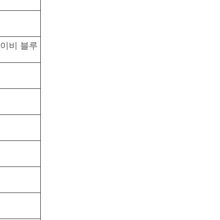
네이비 블루