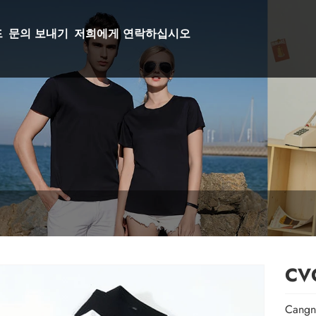
드
문의 보내기
저희에게 연락하십시오
CV
Cang