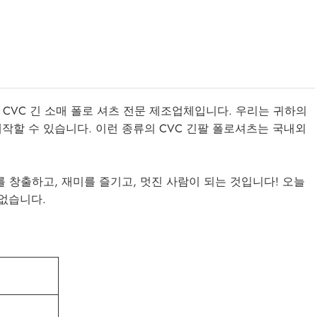
험을 보유한 CVC 긴 소매 폴로 셔츠 전문 제조업체입니다. 우리는 귀하의
제작할 수 있습니다. 이런 종류의 CVC 긴팔 폴로셔츠는 국내외
를 창출하고, 재미를 즐기고, 멋진 사람이 되는 것입니다! 오늘
 없습니다.