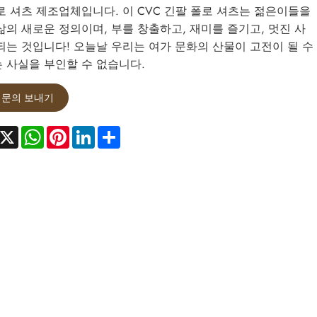
로 셔츠 제조업체입니다. 이 CVC 긴팔 폴로 셔츠는 젊은이들을
삶의 새로운 정의이며, 부를 창출하고, 재미를 즐기고, 멋진 사
되는 것입니다! 오늘날 우리는 여가 문화의 산물이 고전이 될 수
 사실을 부인할 수 없습니다.
문의 보내기
acebook
X
WhatsApp
Pinterest
LinkedIn
Share