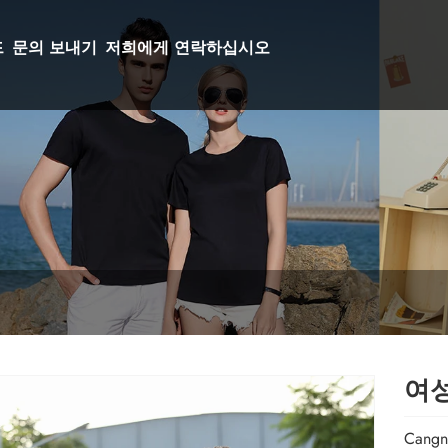
드
문의 보내기
저희에게 연락하십시오
여성
Cang