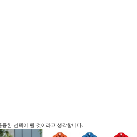
훌륭한 선택이 될 것이라고 생각합니다.