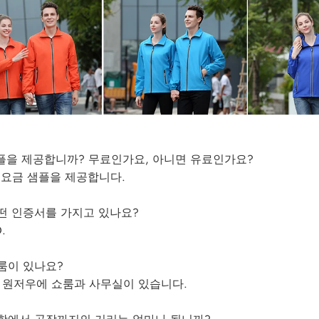
샘플을 제공합니까? 무료인가요, 아니면 유료인가요?
, 요금 샘플을 제공합니다.
어떤 인증서를 가지고 있나요?
.
쇼룸이 있나요?
네, 원저우에 쇼룸과 사무실이 있습니다.