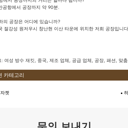
공항에서 공장까지의 거리는 얼마나 됩니까?
용만공항에서 공장까지 약 90분.
귀하의 공장은 어디에 있습니까?
중국 절강성 원저우시 창난현 이산 타운에 위치한 저희 공장입니다
: 여성 방수 재킷, 중국, 제조 업체, 공급 업체, 공장, 패션, 맞
련 카테고리
 자켓
문의 보내기