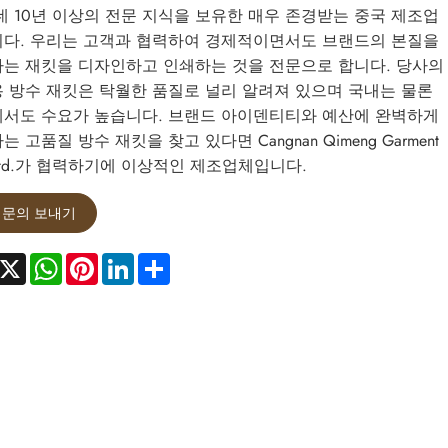
데 10년 이상의 전문 지식을 보유한 매우 존경받는 중국 제조업
다. 우리는 고객과 협력하여 경제적이면서도 브랜드의 본질을
는 재킷을 디자인하고 인쇄하는 것을 전문으로 합니다. 당사의
 방수 재킷은 탁월한 품질로 널리 알려져 있으며 국내는 물론
서도 수요가 높습니다. 브랜드 아이덴티티와 예산에 완벽하게
 고품질 방수 재킷을 찾고 있다면 Cangnan Qimeng Garment
, Ltd.가 협력하기에 이상적인 제조업체입니다.
문의 보내기
acebook
X
WhatsApp
Pinterest
LinkedIn
Share