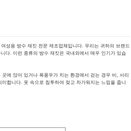
경험을 보유한 여성용 방수 재킷 전문 제조업체입니다. 우리는 귀하의 브랜드
습니다. 이런 종류의 방수 재킷은 국내외에서 매우 인기가 있습
 곳에 앉아 있거나 폭풍우가 치는 환경에서 걷는 경우 비, 서리
 의미합니다. 옷 속으로 침투하여 젖고 차가워지는 느낌을 줍니