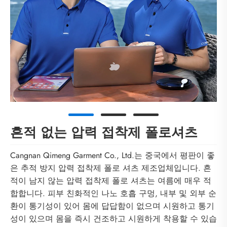
흔적 없는 압력 접착제 폴로셔츠
Cangnan Qimeng Garment Co., Ltd.는 중국에서 평판이 좋
은 추적 방지 압력 접착제 폴로 셔츠 제조업체입니다. 흔
적이 남지 않는 압력 접착제 폴로 셔츠는 여름에 매우 적
합합니다. 피부 친화적인 나노 호흡 구멍, 내부 및 외부 순
환이 통기성이 있어 몸에 답답함이 없으며 시원하고 통기
성이 있으며 몸을 즉시 건조하고 시원하게 착용할 수 있습