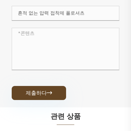
제출하다

관련 상품