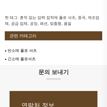
핫 태그: 흔적 없는 압력 접착제 폴로 셔츠, 중국, 제조업
체, 공급 업체, 공장, 패션, 맞춤형, 품질
관련 카테고리
반소매 폴로 셔츠
긴소매 폴로셔츠
문의 보내기
연락처 정보