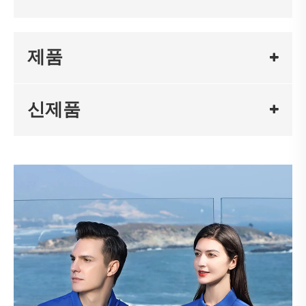
제품
신제품