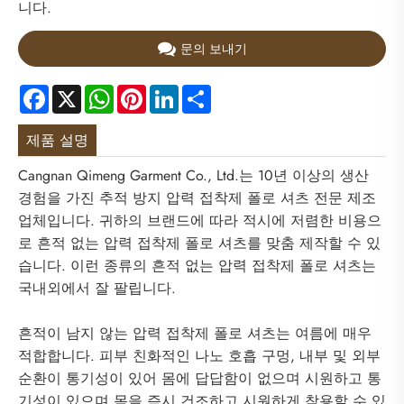
니다.
문의 보내기
Facebook
X
WhatsApp
Pinterest
LinkedIn
Share
제품 설명
Cangnan Qimeng Garment Co., Ltd.는 10년 이상의 생산
경험을 가진 추적 방지 압력 접착제 폴로 셔츠 전문 제조
업체입니다. 귀하의 브랜드에 따라 적시에 저렴한 비용으
로 흔적 없는 압력 접착제 폴로 셔츠를 맞춤 제작할 수 있
습니다. 이런 종류의 흔적 없는 압력 접착제 폴로 셔츠는
국내외에서 잘 팔립니다.
흔적이 남지 않는 압력 접착제 폴로 셔츠는 여름에 매우
적합합니다. 피부 친화적인 나노 호흡 구멍, 내부 및 외부
순환이 통기성이 있어 몸에 답답함이 없으며 시원하고 통
기성이 있으며 몸을 즉시 건조하고 시원하게 착용할 수 있