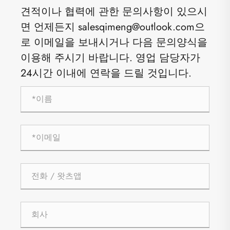
견적이나 협력에 관한 문의사항이 있으시
면 언제든지 salesqimeng@outlook.com으
로 이메일을 보내시거나 다음 문의양식을
이용해 주시기 바랍니다. 영업 담당자가
24시간 이내에 연락을 드릴 것입니다.