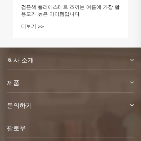
검은색 폴리에스테르 조끼는 여름에 가장 활
용도가 높은 아이템입니다
더보기 >>
회사 소개
제품
문의하기
팔로우