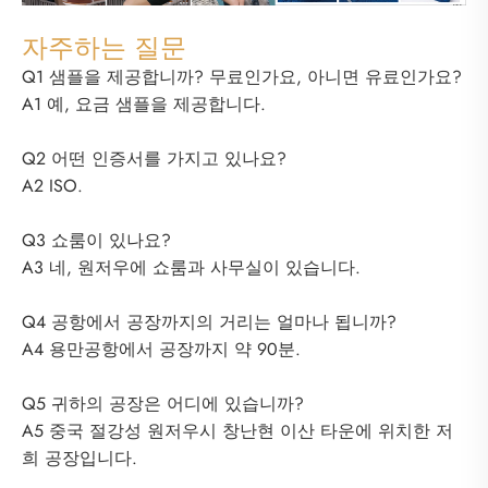
자주하는 질문
Q1 샘플을 제공합니까? 무료인가요, 아니면 유료인가요?
A1 예, 요금 샘플을 제공합니다.
Q2 어떤 인증서를 가지고 있나요?
A2 ISO.
Q3 쇼룸이 있나요?
A3 네, 원저우에 쇼룸과 사무실이 있습니다.
Q4 공항에서 공장까지의 거리는 얼마나 됩니까?
A4 용만공항에서 공장까지 약 90분.
Q5 귀하의 공장은 어디에 있습니까?
A5 중국 절강성 원저우시 창난현 이산 타운에 위치한 저
희 공장입니다.