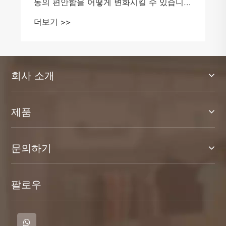
동의 편안함을 어떻게 변화시킬 수 있습니
까?
더보기 >>
회사 소개
제품
문의하기
팔로우