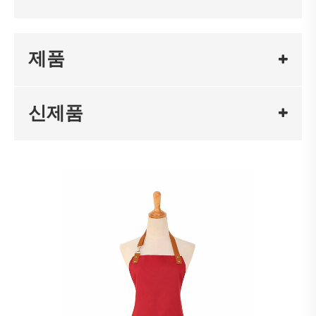
제품
신제품