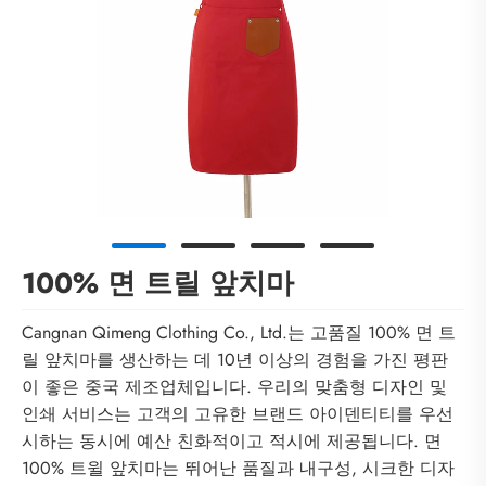
100% 면 트릴 앞치마
Cangnan Qimeng Clothing Co., Ltd.는 고품질 100% 면 트
릴 앞치마를 생산하는 데 10년 이상의 경험을 가진 평판
이 좋은 중국 제조업체입니다. 우리의 맞춤형 디자인 및
인쇄 서비스는 고객의 고유한 브랜드 아이덴티티를 우선
시하는 동시에 예산 친화적이고 적시에 제공됩니다. 면
100% 트윌 앞치마는 뛰어난 품질과 내구성, 시크한 디자