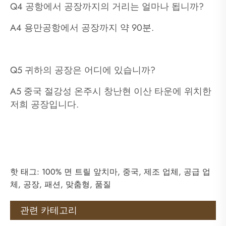
Q4 공항에서 공장까지의 거리는 얼마나 됩니까?
A4 용만공항에서 공장까지 약 90분.
Q5 귀하의 공장은 어디에 있습니까?
A5 중국 절강성 온주시 창난현 이산 타운에 위치한
저희 공장입니다.
핫 태그: 100% 면 트릴 앞치마, 중국, 제조 업체, 공급 업
체, 공장, 패션, 맞춤형, 품질
관련 카테고리