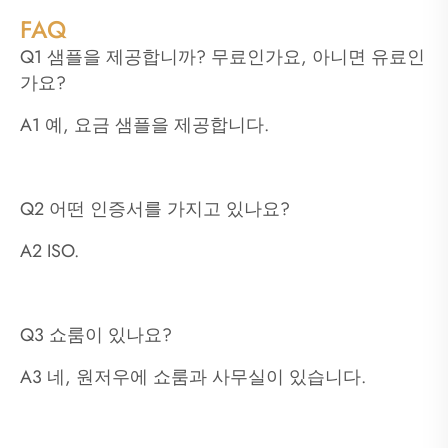
FAQ
Q1 샘플을 제공합니까? 무료인가요, 아니면 유료인
가요?
A1 예, 요금 샘플을 제공합니다.
Q2 어떤 인증서를 가지고 있나요?
A2 ISO.
Q3 쇼룸이 있나요?
A3 네, 원저우에 쇼룸과 사무실이 있습니다.