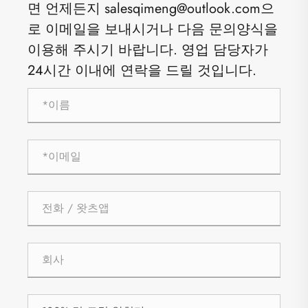
면 언제든지 salesqimeng@outlook.com으
로 이메일을 보내시거나 다음 문의양식을
이용해 주시기 바랍니다. 영업 담당자가
24시간 이내에 연락을 드릴 것입니다.