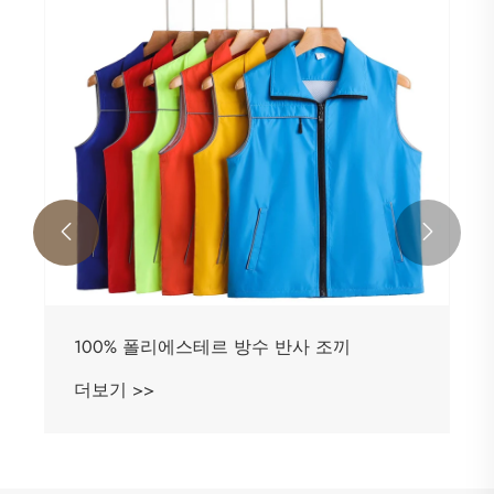


100% 폴리에스테르 방수 반사 조끼
더보기 >>