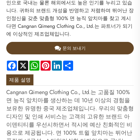
인으로 국내는 물론 해외에서도 높은 인기를 누리고 있습
니다. 귀하의 브랜드 개성을 반영하고 저렴하며 뛰어난 장
인정신을 갖춘 맞춤형 100% 면 능직 앞치마를 찾고 계시
다면 Cangnan Qimeng Clothing Co., Ltd.는 파트너가 되기
에 이상적인 제조업체입니다.
문의 보내기
Facebook
X
WhatsApp
Pinterest
LinkedIn
Share
제품 설명
Cangnan Qimeng Clothing Co., Ltd.는 고품질 100%
면 능직 앞치마를 생산하는 데 10년 이상의 경험을
보유한 유명한 중국 제조업체입니다. 우리의 맞춤형
디자인 및 인쇄 서비스는 고객의 고유한 브랜드 아
이덴티티를 우선시하면서 적시에 예산 친화적인 비
용으로 제공됩니다. 면 100% 트윌 앞치마는 뛰어난