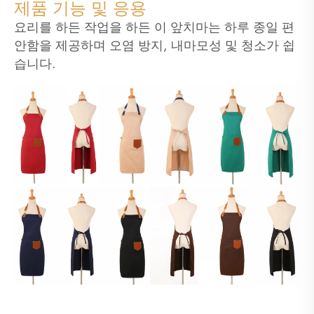
제품 기능 및 응용
요리를 하든 작업을 하든 이 앞치마는 하루 종일 편
안함을 제공하며 오염 방지, 내마모성 및 청소가 쉽
습니다.