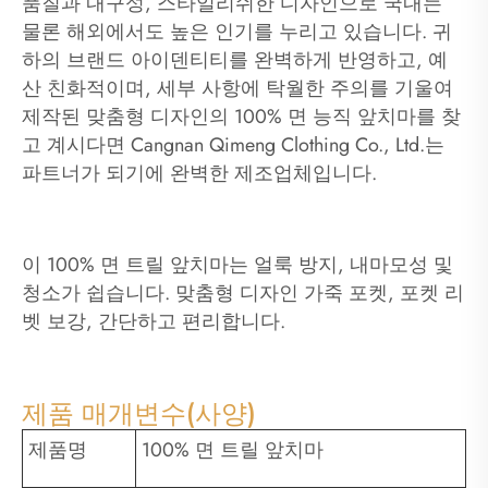
품질과 내구성, 스타일리쉬한 디자인으로 국내는
물론 해외에서도 높은 인기를 누리고 있습니다. 귀
하의 브랜드 아이덴티티를 완벽하게 반영하고, 예
산 친화적이며, 세부 사항에 탁월한 주의를 기울여
제작된 맞춤형 디자인의 100% 면 능직 앞치마를 찾
고 계시다면 Cangnan Qimeng Clothing Co., Ltd.는
파트너가 되기에 완벽한 제조업체입니다.
이 100% 면 트릴 앞치마는 얼룩 방지, 내마모성 및
청소가 쉽습니다. 맞춤형 디자인 가죽 포켓, 포켓 리
벳 보강, 간단하고 편리합니다.
제품 매개변수(사양)
제품명
100% 면 트릴 앞치마